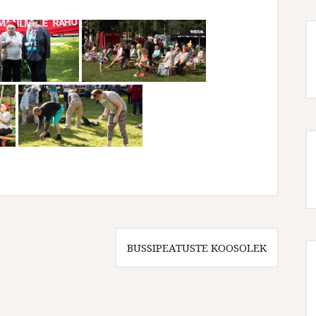
BUSSIPEATUSTE KOOSOLEK