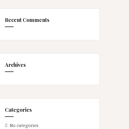
Recent Comments
Archives
Categories
No categories