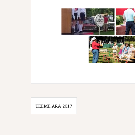
Post
TEEME ÄRA 2017
navigation